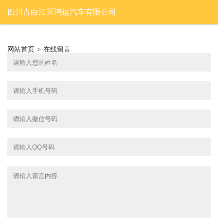
四川青白江区鸿运汽车有限公司
网站首页
>
在线留言