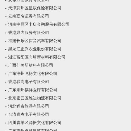
天津蓟州区星辰保险有限公司
云南联名证券有限公司
河南中原区丰庆金融股份有限公司
香港鼎力服务有限公司
福建长乐区探音汽车有限公司
黑龙江正兴农业股份有限公司
浙江富阳区向琦新材料有限公司
广西佳美新材料有限公司
广东潮州飞扬文化有限公司
香港联高电子有限公司
广东潮州祺祥医疗有限公司
北京密云区维达物流有限公司
河北程奇旅游有限公司
台湾睿杰电子有限公司
四川青羊区源振文化有限公司
广东惠州卓越建筑有限公司