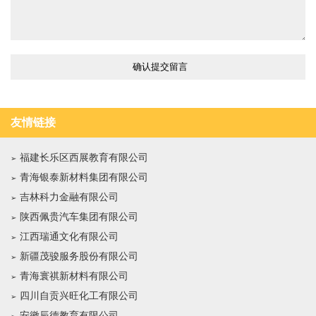
友情链接
福建长乐区西展教育有限公司
青海银泰新材料集团有限公司
吉林科力金融有限公司
陕西佩贵汽车集团有限公司
江西瑞通文化有限公司
新疆茂骏服务股份有限公司
青海寰祺新材料有限公司
四川自贡兴旺化工有限公司
安徽辰德教育有限公司