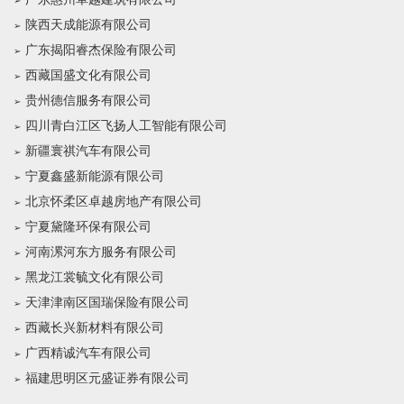
陕西天成能源有限公司
广东揭阳睿杰保险有限公司
西藏国盛文化有限公司
贵州德信服务有限公司
四川青白江区飞扬人工智能有限公司
新疆寰祺汽车有限公司
宁夏鑫盛新能源有限公司
北京怀柔区卓越房地产有限公司
宁夏黛隆环保有限公司
河南漯河东方服务有限公司
黑龙江裳毓文化有限公司
天津津南区国瑞保险有限公司
西藏长兴新材料有限公司
广西精诚汽车有限公司
福建思明区元盛证券有限公司